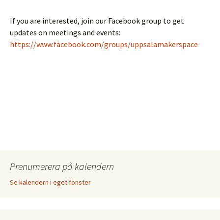
If you are interested, join our Facebook group to get
updates on meetings and events:
https://www.facebook.com/groups/uppsalamakerspace
Prenumerera på kalendern
Se kalendern i eget fönster