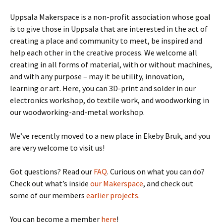
Uppsala Makerspace is a non-profit association whose goal
is to give those in Uppsala that are interested in the act of
creating a place and community to meet, be inspired and
help each other in the creative process. We welcome all
creating in all forms of material, with or without machines,
and with any purpose – may it be utility, innovation,
learning or art. Here, you can 3D-print and solder in our
electronics workshop, do textile work, and woodworking in
our woodworking-and-metal workshop.
We’ve recently moved to a new place in Ekeby Bruk, and you
are very welcome to visit us!
Got questions? Read our
FAQ
. Curious on what you can do?
Check out what’s inside
our Makerspace
, and check out
some of our members
earlier projects
.
You can become a member
here
!