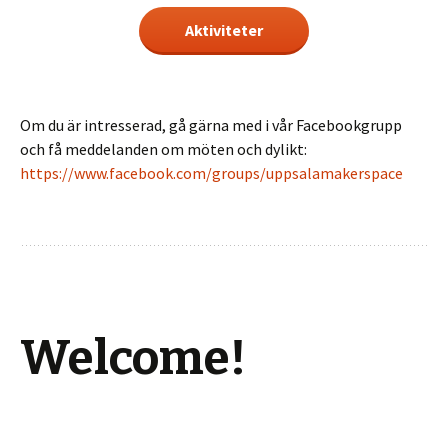
Aktiviteter
Om du är intresserad, gå gärna med i vår Facebookgrupp
och få meddelanden om möten och dylikt:
https://www.facebook.com/groups/uppsalamakerspace
Welcome!