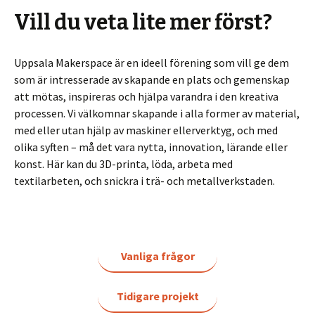
Vill du veta lite mer först?
Uppsala Makerspace är en ideell förening som vill ge dem
som är intresserade av skapande en plats och gemenskap
att mötas, inspireras och hjälpa varandra i den kreativa
processen. Vi välkomnar skapande i alla former av material,
med eller utan hjälp av maskiner ellerverktyg, och med
olika syften – må det vara nytta, innovation, lärande eller
konst. Här kan du 3D-printa, löda, arbeta med
textilarbeten, och snickra i trä- och metallverkstaden.
Vanliga frågor
Tidigare projekt