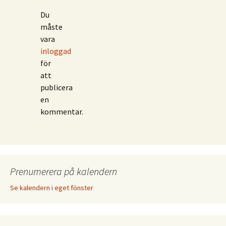
Du
måste
vara
inloggad
för
att
publicera
en
kommentar.
Prenumerera på kalendern
Se kalendern i eget fönster