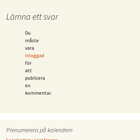
Lämna ett svar
Du
måste
vara
inloggad
för
att
publicera
en
kommentar.
Prenumerera på kalendern