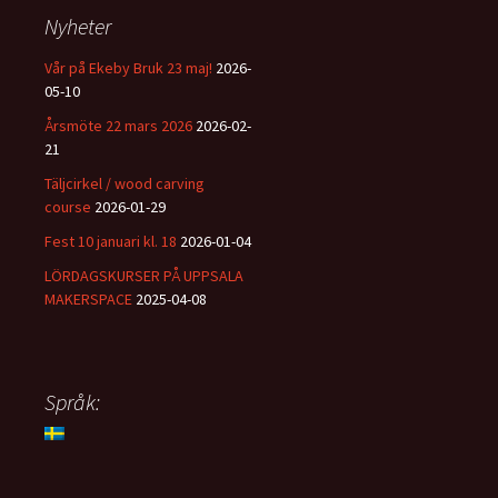
Nyheter
Vår på Ekeby Bruk 23 maj!
2026-
05-10
Årsmöte 22 mars 2026
2026-02-
21
Täljcirkel / wood carving
course
2026-01-29
Fest 10 januari kl. 18
2026-01-04
LÖRDAGSKURSER PÅ UPPSALA
MAKERSPACE
2025-04-08
Språk: