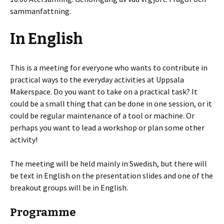
sammanfattning.
In English
This is a meeting for everyone who wants to contribute in
practical ways to the everyday activities at Uppsala
Makerspace. Do you want to take on a practical task? It
could be a small thing that can be done in one session, or it
could be regular maintenance of a tool or machine. Or
perhaps you want to lead a workshop or plan some other
activity!
The meeting will be held mainly in Swedish, but there will
be text in English on the presentation slides and one of the
breakout groups will be in English.
Programme