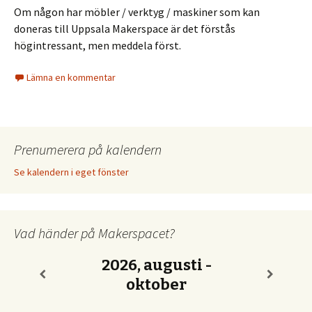
Om någon har möbler / verktyg / maskiner som kan
doneras till Uppsala Makerspace är det förstås
högintressant, men meddela först.
Lämna en kommentar
Prenumerera på kalendern
Se kalendern i eget fönster
Vad händer på Makerspacet?
2026, augusti -
oktober