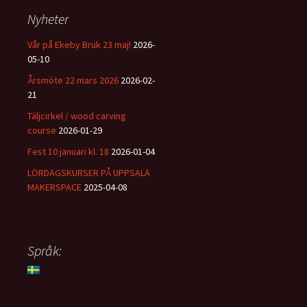
Nyheter
Vår på Ekeby Bruk 23 maj!
2026-
05-10
Årsmöte 22 mars 2026
2026-02-
21
Täljcirkel / wood carving
course
2026-01-29
Fest 10 januari kl. 18
2026-01-04
LÖRDAGSKURSER PÅ UPPSALA
MAKERSPACE
2025-04-08
Språk: