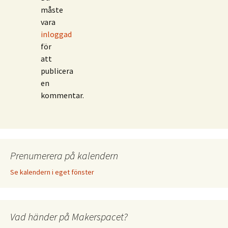
måste
vara
inloggad
för
att
publicera
en
kommentar.
Prenumerera på kalendern
Se kalendern i eget fönster
Vad händer på Makerspacet?