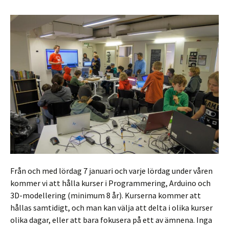
Från och med lördag 7 januari och varje lördag under våren
kommer vi att hålla kurser i Programmering, Arduino och
3D-modellering (minimum 8 år). Kurserna kommer att
hållas samtidigt, och man kan välja att delta i olika kurser
olika dagar, eller att bara fokusera på ett av ämnena. Inga