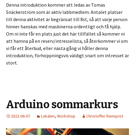
Denna introduktion kommer att ledas av Tomas
Snäckerström som är aktiv labbmedlem. Antalet platser
till denna aktivitet är begränsat till 8st, så att varje person
hinner hanskas med maskinerna ordentligt och få hjälp.
Om ni inte får en plats just det här tillfället så kommer ni
att hamna på en reserv/intresselista, så återkommer vi om
vi får ett återbud, eller nästa gång vi håller denna
introduktion, förhoppningsvis väldigt snart om intresset är
stort.
Arduino sommarkurs
2022-06-07
Lokalen
,
Workshop
Christoffer Ramqvist