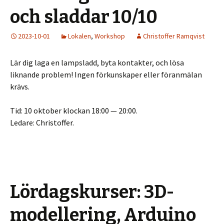
och sladdar 10/10
2023-10-01
Lokalen
,
Workshop
Christoffer Ramqvist
Lär dig laga en lampsladd, byta kontakter, och lösa
liknande problem! Ingen förkunskaper eller föranmälan
krävs.
Tid: 10 oktober klockan 18:00 — 20:00.
Ledare: Christoffer.
Lördagskurser: 3D-
modellering, Arduino