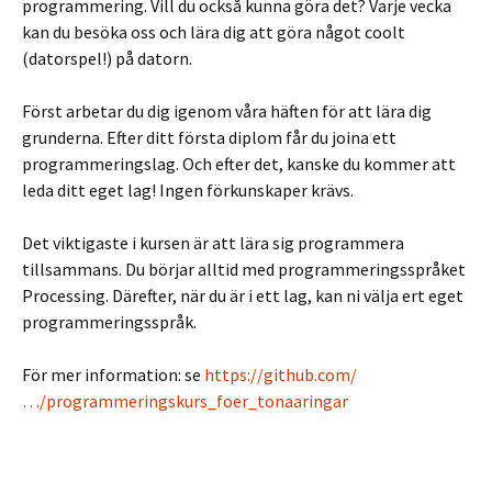
programmering. Vill du också kunna göra det? Varje vecka
kan du besöka oss och lära dig att göra något coolt
(datorspel!) på datorn.
Först arbetar du dig igenom våra häften för att lära dig
grunderna. Efter ditt första diplom får du joina ett
programmeringslag. Och efter det, kanske du kommer att
leda ditt eget lag! Ingen förkunskaper krävs.
Det viktigaste i kursen är att lära sig programmera
tillsammans. Du börjar alltid med programmeringsspråket
Processing. Därefter, när du är i ett lag, kan ni välja ert eget
programmeringsspråk.
För mer information: se
https://github.com/
…/programmeringskurs_foer_tonaaringar