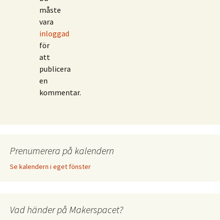
måste
vara
inloggad
för
att
publicera
en
kommentar.
Prenumerera på kalendern
Se kalendern i eget fönster
Vad händer på Makerspacet?