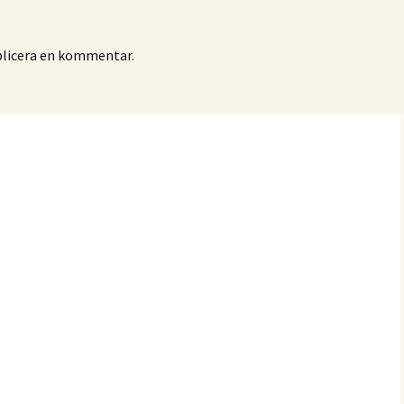
blicera en kommentar.