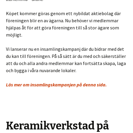
Köpet kommer göras genom ett nybildat aktiebolag där
föreningen blir en av ägarna. Nu behöver vi medlemmar
hjälpas åt för att göra föreningen till så stor ägare som
möjligt.
Vi lanserar nu en insamlingskampanj där du bidrar med det
du kan till föreningen. På så sätt är du med och säkerställer
att du och alla andra medlemmar kan fortsätta skapa, laga
och bygga i våra nuvarande lokaler.
Läs mer om insamlingskampanjen på denna sida.
Keramikverkstad på