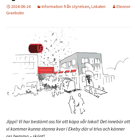
2024-06-24
Information från styrelsen
,
Lokalen
Eleonor
Grenholm
Jippi! Vi har bestämt oss för att köpa vår lokal! Det innebär att
vi kommer kunna stanna kvar i Ekeby där vi trivs och känner
oss hemma – skönt!