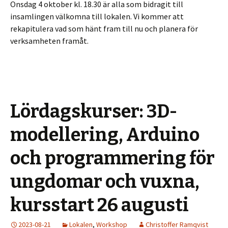
Onsdag 4 oktober kl. 18.30 är alla som bidragit till
insamlingen välkomna till lokalen. Vi kommer att
rekapitulera vad som hänt fram till nu och planera för
verksamheten framåt.
Lördagskurser: 3D-
modellering, Arduino
och programmering för
ungdomar och vuxna,
kursstart 26 augusti
2023-08-21
Lokalen
,
Workshop
Christoffer Ramqvist