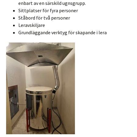
enbart av en särskild ugnsgrupp.
Sittplatser för fyra personer
Ståbord för två personer
Leravskiljare
Grundläggande verktyg för skapande i lera