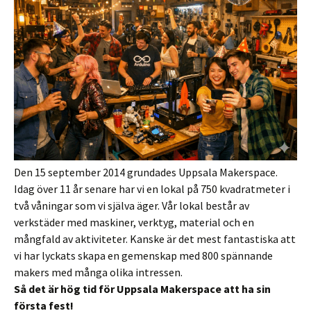
Den 15 september 2014 grundades Uppsala Makerspace.
Idag över 11 år senare har vi en lokal på 750 kvadratmeter i
två våningar som vi själva äger. Vår lokal består av
verkstäder med maskiner, verktyg, material och en
mångfald av aktiviteter. Kanske är det mest fantastiska att
vi har lyckats skapa en gemenskap med 800 spännande
makers med många olika intressen.
Så det är hög tid för Uppsala Makerspace att ha sin
första fest!