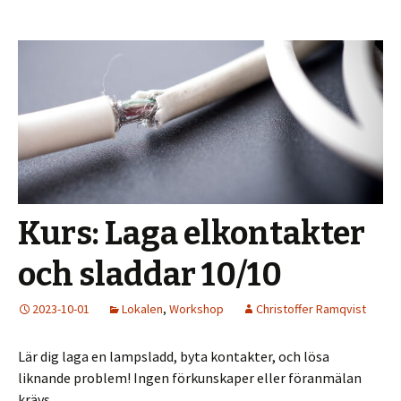
Kurs: Laga elkontakter
och sladdar 10/10
2023-10-01
Lokalen
,
Workshop
Christoffer Ramqvist
Lär dig laga en lampsladd, byta kontakter, och lösa
liknande problem! Ingen förkunskaper eller föranmälan
krävs.