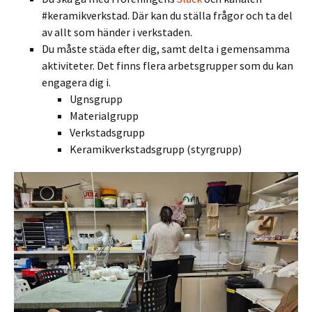
#keramikverkstad. Där kan du ställa frågor och ta del
av allt som händer i verkstaden.
Du måste städa efter dig, samt delta i gemensamma
aktiviteter. Det finns flera arbetsgrupper som du kan
engagera dig i.
Ugnsgrupp
Materialgrupp
Verkstadsgrupp
Keramikverkstadsgrupp (styrgrupp)