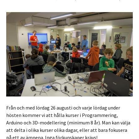
Från och med lördag 26 augusti och varje lördag under
hösten kommer vi att hålla kurser i Programmering,
Arduino och 3D-modellering (minimum 8 år). Man kan välja
att delta i olika kurser olika dagar, eller att bara fokusera
på ett av ämnena. Inga förkunskaper krävs!