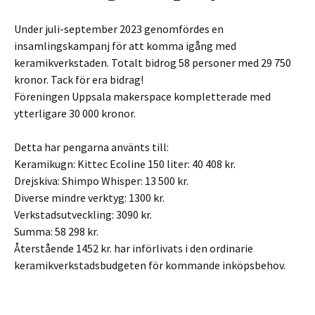
Under juli-september 2023 genomfördes en
insamlingskampanj för att komma igång med
keramikverkstaden. Totalt bidrog 58 personer med 29 750
kronor. Tack för era bidrag!
Föreningen Uppsala makerspace kompletterade med
ytterligare 30 000 kronor.
Detta har pengarna använts till:
Keramikugn: Kittec Ecoline 150 liter: 40 408 kr.
Drejskiva: Shimpo Whisper: 13 500 kr.
Diverse mindre verktyg: 1300 kr.
Verkstadsutveckling: 3090 kr.
Summa: 58 298 kr.
Återstående 1452 kr. har införlivats i den ordinarie
keramikverkstadsbudgeten för kommande inköpsbehov.