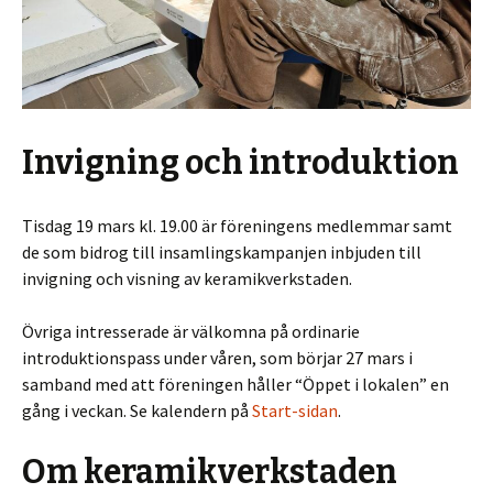
Invigning och introduktion
Tisdag 19 mars kl. 19.00 är föreningens medlemmar samt
de som bidrog till insamlingskampanjen inbjuden till
invigning och visning av keramikverkstaden.
Övriga intresserade är välkomna på ordinarie
introduktionspass under våren, som börjar 27 mars i
samband med att föreningen håller “Öppet i lokalen” en
gång i veckan. Se kalendern på
Start-sidan
.
Om keramikverkstaden