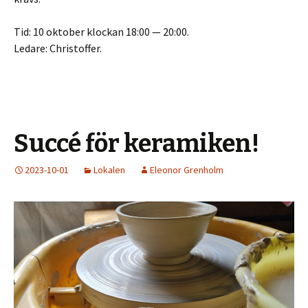
Tid: 10 oktober klockan 18:00 — 20:00.
Ledare: Christoffer.
Succé för keramiken!
2023-10-01
Lokalen
Eleonor Grenholm