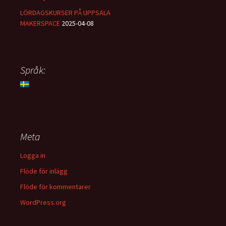
LÖRDAGSKURSER PÅ UPPSALA
MAKERSPACE
2025-04-08
Språk:
Meta
Logga in
Flöde för inlägg
Flöde för kommentarer
WordPress.org