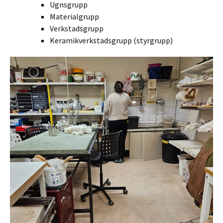
Ugnsgrupp
Materialgrupp
Verkstadsgrupp
Keramikverkstadsgrupp (styrgrupp)