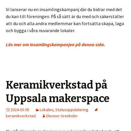
Vi lanserar nu en insamlingskampanj där du bidrar med det
du kan till föreningen. På så sätt är du med och säkerställer
att du och alla andra medlemmar kan fortsätta skapa, laga
och bygga i våra nuvarande lokaler.
Läs mer om insamlingskampanjen på denna sida.
Keramikverkstad på
Uppsala makerspace
2024-03-05
Lokalen
,
Statusuppdatering
keramikverkstad
Eleonor Grenholm