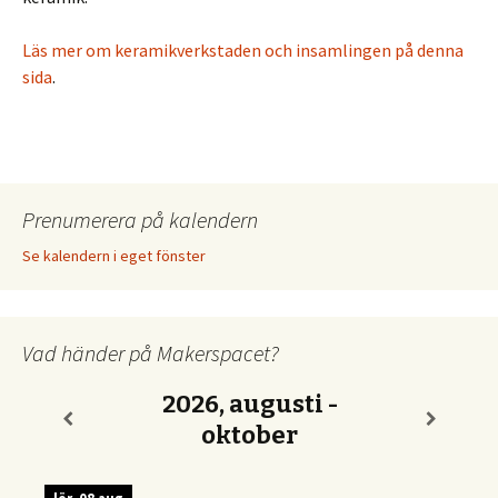
Läs mer om keramikverkstaden och insamlingen på denna
sida
.
Prenumerera på kalendern
Se kalendern i eget fönster
Vad händer på Makerspacet?
2026, augusti -
oktober