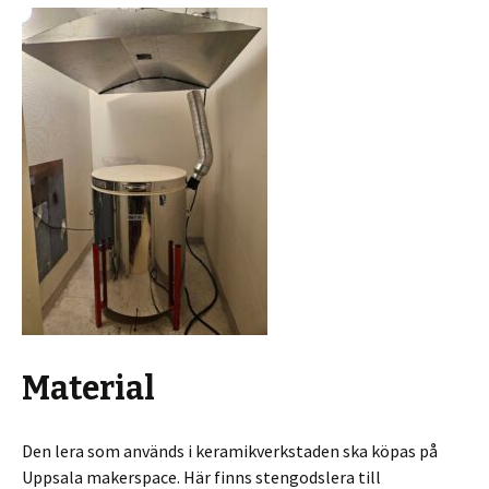
Material
Den lera som används i keramikverkstaden ska köpas på
Uppsala makerspace. Här finns stengodslera till