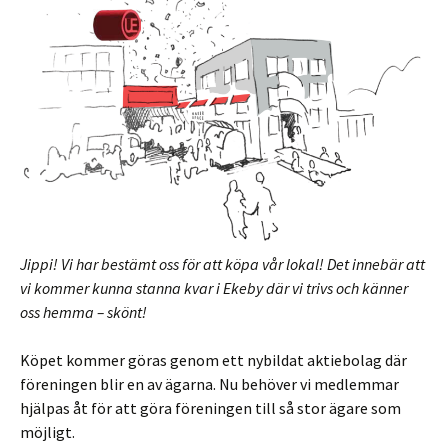
Jippi! Vi har bestämt oss för att köpa vår lokal! Det innebär att
vi kommer kunna stanna kvar i Ekeby där vi trivs och känner
oss hemma – skönt!
Köpet kommer göras genom ett nybildat aktiebolag där
föreningen blir en av ägarna. Nu behöver vi medlemmar
hjälpas åt för att göra föreningen till så stor ägare som
möjligt.