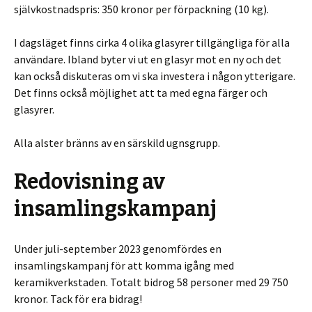
självkostnadspris: 350 kronor per förpackning (10 kg).
I dagsläget finns cirka 4 olika glasyrer tillgängliga för alla
användare. Ibland byter vi ut en glasyr mot en ny och det
kan också diskuteras om vi ska investera i någon ytterigare.
Det finns också möjlighet att ta med egna färger och
glasyrer.
Alla alster bränns av en särskild ugnsgrupp.
Redovisning av
insamlingskampanj
Under juli-september 2023 genomfördes en
insamlingskampanj för att komma igång med
keramikverkstaden. Totalt bidrog 58 personer med 29 750
kronor. Tack för era bidrag!