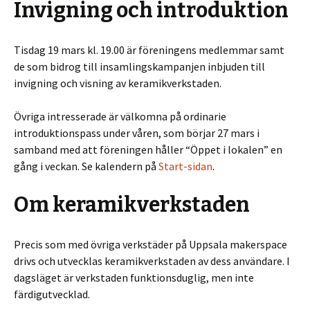
Invigning och introduktion
Tisdag 19 mars kl. 19.00 är föreningens medlemmar samt
de som bidrog till insamlingskampanjen inbjuden till
invigning och visning av keramikverkstaden.
Övriga intresserade är välkomna på ordinarie
introduktionspass under våren, som börjar 27 mars i
samband med att föreningen håller “Öppet i lokalen” en
gång i veckan. Se kalendern på
Start-sidan
.
Om keramikverkstaden
Precis som med övriga verkstäder på Uppsala makerspace
drivs och utvecklas keramikverkstaden av dess användare. I
dagsläget är verkstaden funktionsduglig, men inte
färdigutvecklad.