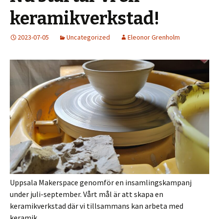
keramikverkstad!
2023-07-05
Uncategorized
Eleonor Grenholm
Uppsala Makerspace genomför en insamlingskampanj
under juli-september. Vårt mål är att skapa en
keramikverkstad där vi tillsammans kan arbeta med
keramik.